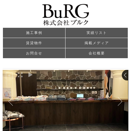
施工事例
実績リスト
賃貸物件
掲載メディア
お問合せ
会社概要